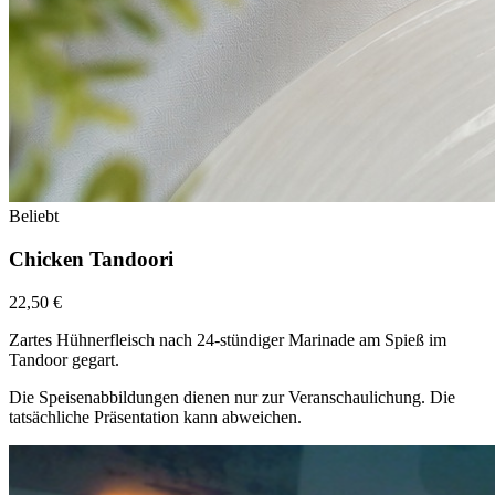
Beliebt
Chicken Tandoori
22,50 €
Zartes Hühnerfleisch nach 24-stündiger Marinade am Spieß im
Tandoor gegart.
Die Speisenabbildungen dienen nur zur Veranschaulichung. Die
tatsächliche Präsentation kann abweichen.