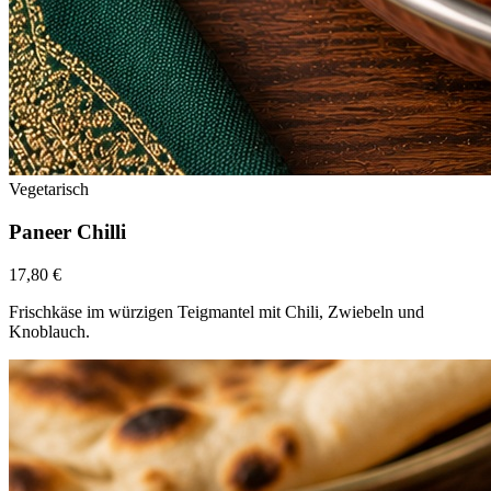
Vegetarisch
Paneer Chilli
17,80 €
Frischkäse im würzigen Teigmantel mit Chili, Zwiebeln und
Knoblauch.