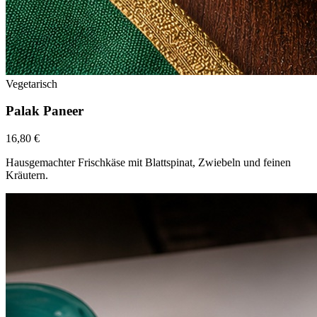
Vegetarisch
Palak Paneer
16,80 €
Hausgemachter Frischkäse mit Blattspinat, Zwiebeln und feinen
Kräutern.