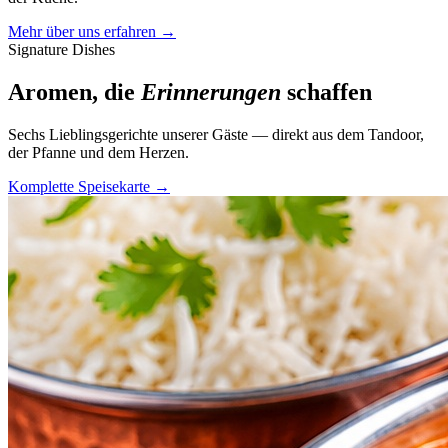
Mehr über uns erfahren →
Signature Dishes
Aromen, die
Erinnerungen
schaffen
Sechs Lieblingsgerichte unserer Gäste — direkt aus dem Tandoor,
der Pfanne und dem Herzen.
Komplette Speisekarte →