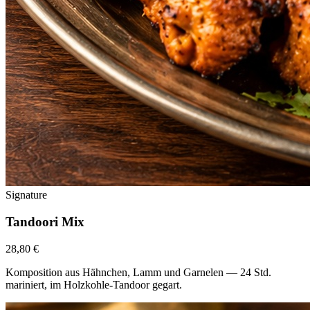
Signature
Tandoori Mix
28,80 €
Komposition aus Hähnchen, Lamm und Garnelen — 24 Std.
mariniert, im Holzkohle-Tandoor gegart.