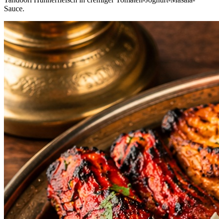
Sauce.