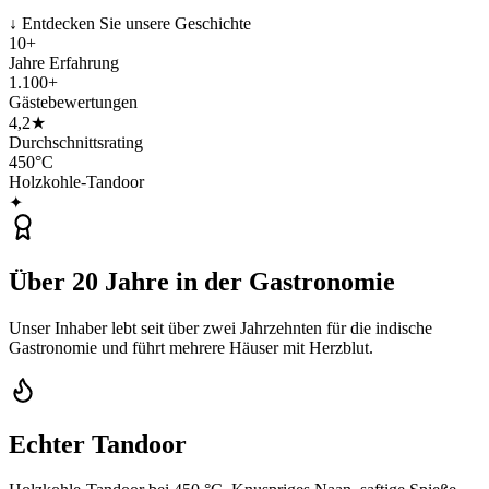
↓ Entdecken Sie unsere Geschichte
10+
Jahre Erfahrung
1.100+
Gästebewertungen
4,2★
Durchschnittsrating
450°C
Holzkohle-Tandoor
✦
Über 20 Jahre in der Gastronomie
Unser Inhaber lebt seit über zwei Jahrzehnten für die indische
Gastronomie und führt mehrere Häuser mit Herzblut.
Echter Tandoor