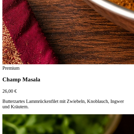
Premium
Champ Masala
26,00 €
Butterzartes Lammrückenfilet mit Zwiebeln, Knoblauch, Ingwer
und Kräutern.