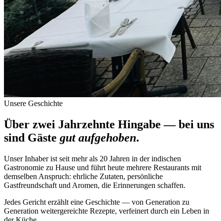
Unsere Geschichte
Über zwei Jahrzehnte Hingabe — bei uns
sind Gäste
gut aufgehoben
.
Unser Inhaber ist seit mehr als 20 Jahren in der indischen
Gastronomie zu Hause und führt heute mehrere Restaurants mit
demselben Anspruch: ehrliche Zutaten, persönliche
Gastfreundschaft und Aromen, die Erinnerungen schaffen.
Jedes Gericht erzählt eine Geschichte — von Generation zu
Generation weitergereichte Rezepte, verfeinert durch ein Leben in
der Küche.